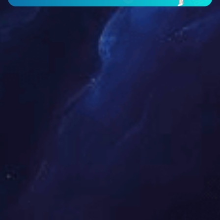
XBD-LG消防泵