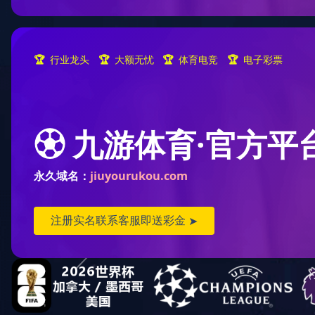
产品展示
产品展
生活给水
消防系列
排污系列
电机及配件