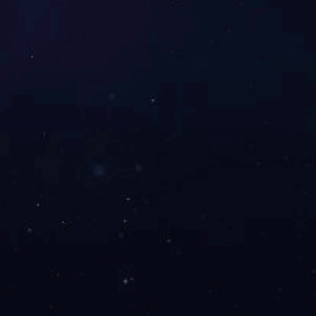
产品展示
招商加盟
生活给水
加盟优势
消防系列
加盟政策
排污系列
加盟条件
加盟流程
国）集团
|
九游网·官方端网站登录入口
|
九游网
|
开云手机站官方版网站登