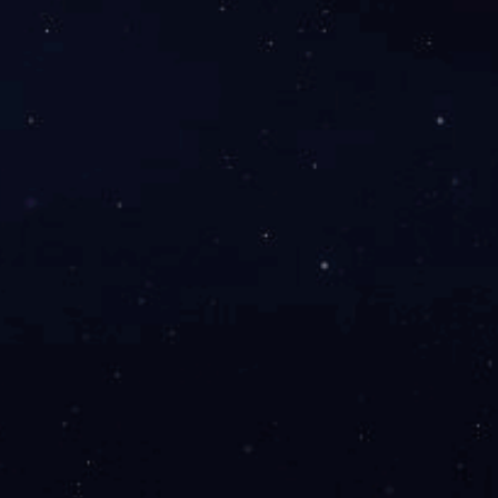
扫描关注微信
录入口
|
星空官网登录入口_星空online（中国）
|
开云手机官方网站
|
米